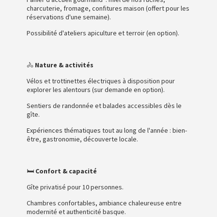
charcuterie, fromage, confitures maison (offert pour les
réservations d'une semaine).
Possibilité d'ateliers apiculture et terroir (en option).
🚴
Nature & activités
Vélos et trottinettes électriques à disposition pour
explorer les alentours (sur demande en option).
Sentiers de randonnée et balades accessibles dès le
gîte.
Expériences thématiques tout au long de l'année : bien-
être, gastronomie, découverte locale.
🛏️
Confort & capacité
Gîte privatisé pour 10 personnes.
Chambres confortables, ambiance chaleureuse entre
modernité et authenticité basque.