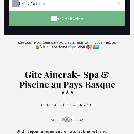
1
gîte /
2
adultes
RECHERCHER
Réservation 100% sécurisée, Meilleurs Prix Garantis, Confirmation Immédiate
Paiement sécurisé par
Gîte Ainerak- Spa &
Piscine au Pays Basque
GÎTE À STE ENGRACE
🌿
Un séjour unique entre nature, bien-être et