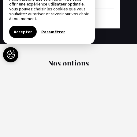
offrir une expérience utilisateur optimale.
Vous pouvez choisir les cookies que vous
souhaitez autoriser et revenir sur vos choix
à tout moment.
-
Disponible
-
Non-disponible
Accepter
Paramétrer
Nos options