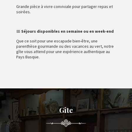
Grande pièce à vivre conviviale pour partager repas et
soirées.
📅
Séjours disponibles en semaine ou en week-end
Que ce soit pour une escapade bien-être, une
parenthèse gourmande ou des vacances au vert, notre
gîte vous attend pour une expérience authentique au
Pays Basque.
Gîte