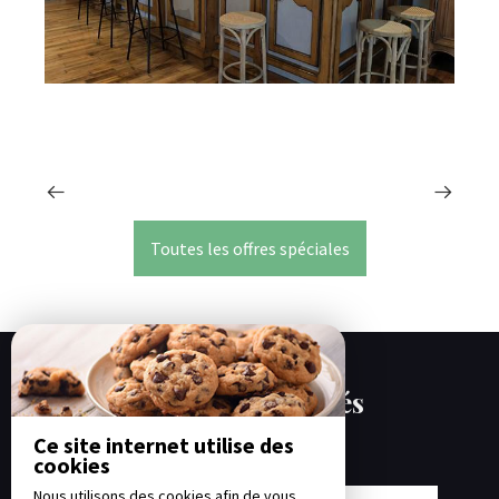
Toutes les offres spéciales
Nos disponibilités
Ce site internet utilise des
cookies
Nous utilisons des cookies afin de vous