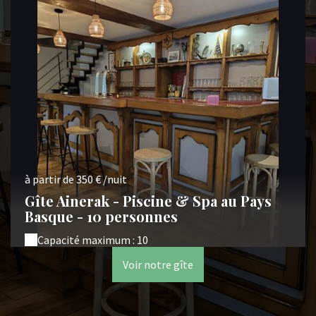
à partir de 350 € /nuit
Gîte Ainerak - Piscine & Spa au Pays
Basque - 10 personnes
Capacité maximum : 10
Voir notre gîte