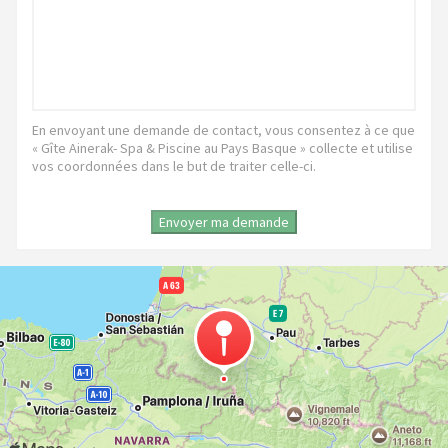
En envoyant une demande de contact, vous consentez à ce que
« Gîte Ainerak- Spa & Piscine au Pays Basque » collecte et utilise
vos coordonnées dans le but de traiter celle-ci.