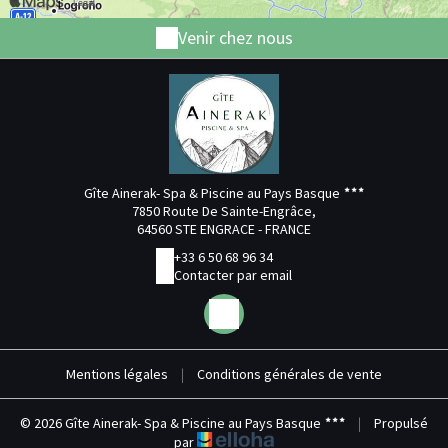
Venir chez nous
Gîte Ainerak- Spa & Piscine au Pays Basque
7850 Route De Sainte-Engrâce,
64560 STE ENGRACE - FRANCE
+33 6 50 68 96 34
Contacter par email
Mentions légales
|
Conditions générales de vente
© 2026 Gîte Ainerak- Spa & Piscine au Pays Basque
|
Propulsé
par