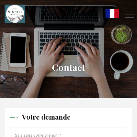
Contact
Votre demande