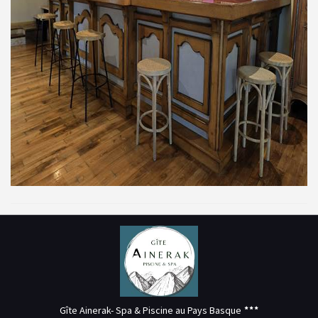
Gîte Ainerak- Spa & Piscine au Pays Basque