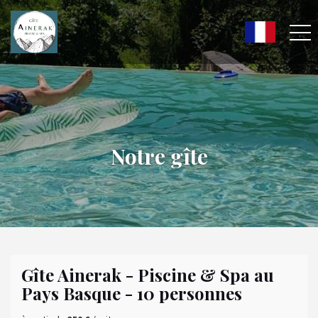
Notre gîte
Gîte Ainerak - Piscine & Spa au
Pays Basque - 10 personnes