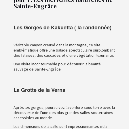
Sainte-Engrâce
Les Gorges de Kakuetta ( la randonnée)
Véritable canyon creusé dans la montagne, ce site
emblématique offre une balade spectaculaire surplombant
des falaises, des cascades et d'une végétation luxuriante.
Une visite incontournable pour découvrir la beauté
sauvage de Sainte-Engrâce.
La Grotte de la Verna
Après les gorges, poursuivez l'aventure sous terre avec la
découverte de l'une des plus grandes salles souterraines
accessibles au monde.
Les dimensions de la salle sont impressionnantes et la