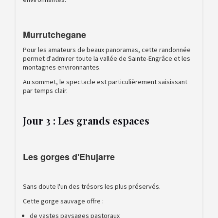
Murrutchegane
Pour les amateurs de beaux panoramas, cette randonnée
permet d'admirer toute la vallée de Sainte-Engrâce et les
montagnes environnantes.
Au sommet, le spectacle est particulièrement saisissant
par temps clair.
Jour 3 : Les grands espaces
Les gorges d'Ehujarre
Sans doute l'un des trésors les plus préservés.
Cette gorge sauvage offre :
de vastes paysages pastoraux