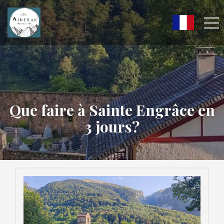
Que faire à Sainte Engrâce en
3 jours?