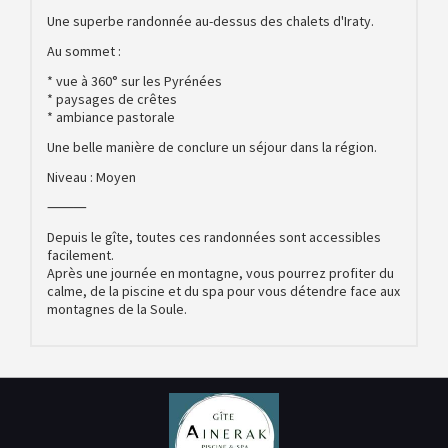
Une superbe randonnée au-dessus des chalets d'Iraty.
Au sommet :
* vue à 360° sur les Pyrénées
* paysages de crêtes
* ambiance pastorale
Une belle manière de conclure un séjour dans la région.
Niveau : Moyen
⸻
Depuis le gîte, toutes ces randonnées sont accessibles
facilement.
Après une journée en montagne, vous pourrez profiter du
calme, de la piscine et du spa pour vous détendre face aux
montagnes de la Soule.