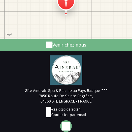
Venir chez nous
Gîte Ainerak- Spa & Piscine au Pays Basque
7850 Route De Sainte-Engrâce,
64560 STE ENGRACE - FRANCE
+33 6 50 68 96 34
Contacter par email