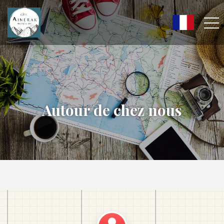
Autour de chez nous