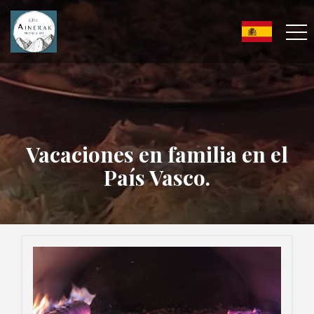
Vacaciones en familia en el
País Vasco.