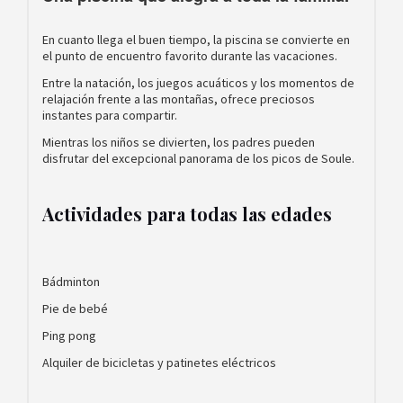
En cuanto llega el buen tiempo, la piscina se convierte en
el punto de encuentro favorito durante las vacaciones.
Entre la natación, los juegos acuáticos y los momentos de
relajación frente a las montañas, ofrece preciosos
instantes para compartir.
Mientras los niños se divierten, los padres pueden
disfrutar del excepcional panorama de los picos de Soule.
Actividades para todas las edades
Bádminton
Pie de bebé
Ping pong
Alquiler de bicicletas y patinetes eléctricos