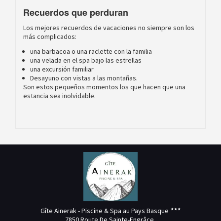
Recuerdos que perduran
Los mejores recuerdos de vacaciones no siempre son los
más complicados:
una barbacoa o una raclette con la familia
una velada en el spa bajo las estrellas
una excursión familiar
Desayuno con vistas a las montañas.
Son estos pequeños momentos los que hacen que una
estancia sea inolvidable.
Gîte Ainerak - Piscine & Spa au Pays Basque
7850 Route De Sainte-Engrâce,