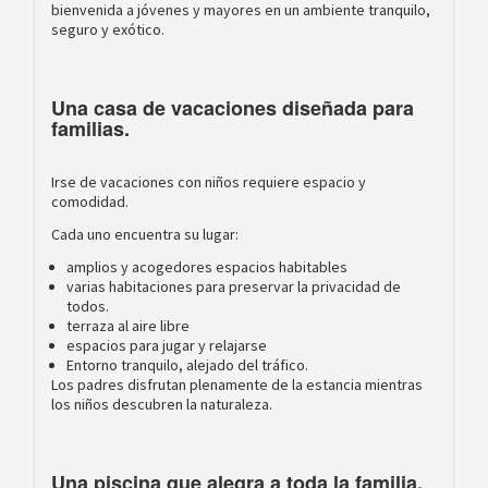
bienvenida a jóvenes y mayores en un ambiente tranquilo,
seguro y exótico.
Una casa de vacaciones diseñada para
familias.
Irse de vacaciones con niños requiere espacio y
comodidad.
Cada uno encuentra su lugar:
amplios y acogedores espacios habitables
varias habitaciones para preservar la privacidad de
todos.
terraza al aire libre
espacios para jugar y relajarse
Entorno tranquilo, alejado del tráfico.
Los padres disfrutan plenamente de la estancia mientras
los niños descubren la naturaleza.
Una piscina que alegra a toda la familia.