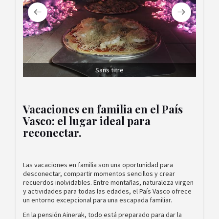
Sans titre
Vacaciones en familia en el País
Vasco: el lugar ideal para
reconectar.
Las vacaciones en familia son una oportunidad para
desconectar, compartir momentos sencillos y crear
recuerdos inolvidables. Entre montañas, naturaleza virgen
y actividades para todas las edades, el País Vasco ofrece
un entorno excepcional para una escapada familiar.
En la pensión Ainerak, todo está preparado para dar la