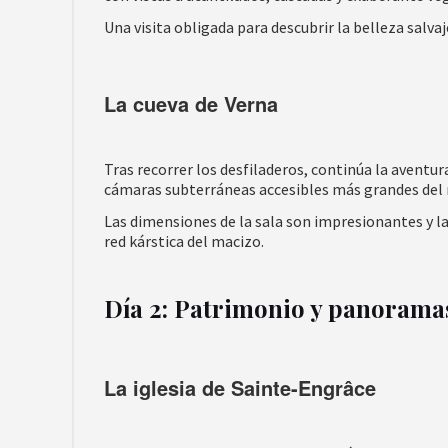
Una visita obligada para descubrir la belleza salva
La cueva de Verna
Tras recorrer los desfiladeros, continúa la aventur
cámaras subterráneas accesibles más grandes del
Las dimensiones de la sala son impresionantes y l
red kárstica del macizo.
Día 2: Patrimonio y panorama
La iglesia de Sainte-Engrâce