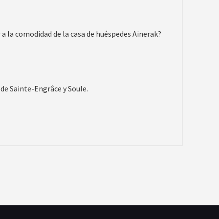
r a la comodidad de la casa de huéspedes Ainerak?
 de Sainte-Engrâce y Soule.