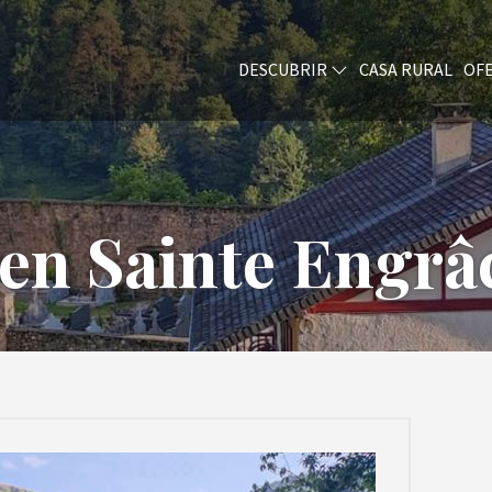
DESCUBRIR
CASA RURAL
OFE
en Sainte Engrâc