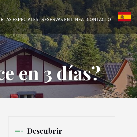
RTAS ESPECIALES
RESERVAS EN LINEA
CONTACTO
e en 3 días?
Descubrir