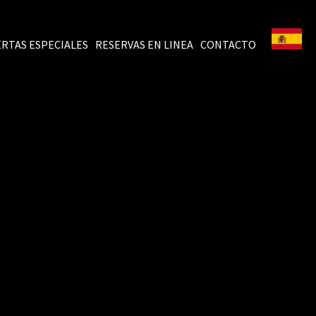
RTAS ESPECIALES
RESERVAS EN LINEA
CONTACTO