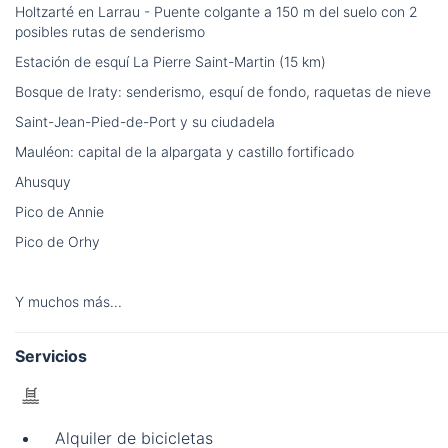
Holtzarté en Larrau - Puente colgante a 150 m del suelo con 2
posibles rutas de senderismo
Estación de esquí La Pierre Saint-Martin (15 km)
Bosque de Iraty: senderismo, esquí de fondo, raquetas de nieve
Saint-Jean-Pied-de-Port y su ciudadela
Mauléon: capital de la alpargata y castillo fortificado
Ahusquy
Pico de Annie
Pico de Orhy
Y muchos más...
Servicios
Alquiler de bicicletas