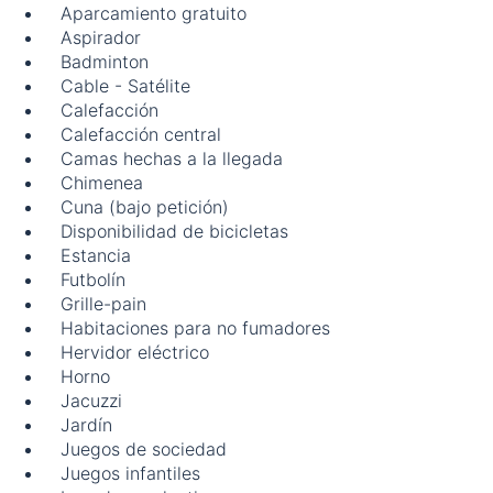
Aparcamiento gratuito
Aspirador
Badminton
Cable - Satélite
Calefacción
Calefacción central
Camas hechas a la llegada
Chimenea
Cuna (bajo petición)
Disponibilidad de bicicletas
Estancia
Futbolín
Grille-pain
Habitaciones para no fumadores
Hervidor eléctrico
Horno
Jacuzzi
Jardín
Juegos de sociedad
Juegos infantiles