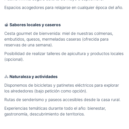
Espacios acogedores para relajarse en cualquier época del año.
🍯
Sabores locales y caseros
Cesta gourmet de bienvenida: miel de nuestras colmenas,
embutidos, quesos, mermeladas caseras (ofrecida para
reservas de una semana).
Posibilidad de realizar talleres de apicultura y productos locales
(opcional).
🚴
Naturaleza y actividades
Disponemos de bicicletas y patinetes eléctricos para explorar
los alrededores (bajo petición como opción).
Rutas de senderismo y paseos accesibles desde la casa rural.
Experiencias temáticas durante todo el año: bienestar,
gastronomía, descubrimiento de territorios.