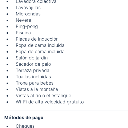
Lavadora colectiva
Lavavajillas
Microondas
Nevera
Ping-pong
Piscina
Placas de inducción
Ropa de cama incluida
Ropa de cama incluida
Salón de jardín
Secador de pelo
Terraza privada
Toallas incluidas
Trona para bebés
Vistas a la montaña
Vistas al río o el estanque
Wi-Fi de alta velocidad gratuito
Métodos de pago
Cheques