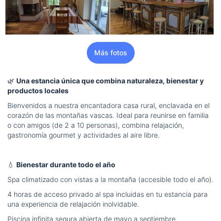
Más fotos
🌿
Una estancia única que combina naturaleza, bienestar y
productos locales
Bienvenidos a nuestra encantadora casa rural, enclavada en el
corazón de las montañas vascas. Ideal para reunirse en familia
o con amigos (de 2 a 10 personas), combina relajación,
gastronomía gourmet y actividades al aire libre.
💧
Bienestar durante todo el año
Spa climatizado con vistas a la montaña (accesible todo el año).
4 horas de acceso privado al spa incluidas en tu estancia para
una experiencia de relajación inolvidable.
Piscina infinita segura abierta de mayo a septiembre.