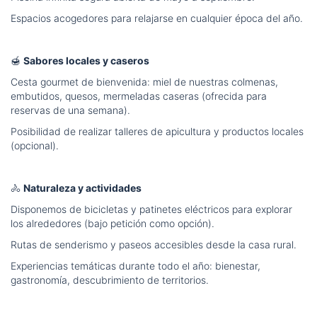
Espacios acogedores para relajarse en cualquier época del año.
🍯
Sabores locales y caseros
Cesta gourmet de bienvenida: miel de nuestras colmenas,
embutidos, quesos, mermeladas caseras (ofrecida para
reservas de una semana).
Posibilidad de realizar talleres de apicultura y productos locales
(opcional).
🚴
Naturaleza y actividades
Disponemos de bicicletas y patinetes eléctricos para explorar
los alrededores (bajo petición como opción).
Rutas de senderismo y paseos accesibles desde la casa rural.
Experiencias temáticas durante todo el año: bienestar,
gastronomía, descubrimiento de territorios.