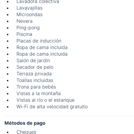
Lavadora colectiva
Lavavajillas
Microondas
Nevera
Ping-pong
Piscina
Placas de inducción
Ropa de cama incluida
Ropa de cama incluida
Salón de jardín
Secador de pelo
Terraza privada
Toallas incluidas
Trona para bebés
Vistas a la montaña
Vistas al río o el estanque
Wi-Fi de alta velocidad gratuito
Métodos de pago
Cheques