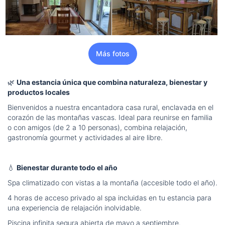
Más fotos
🌿
Una estancia única que combina naturaleza, bienestar y
productos locales
Bienvenidos a nuestra encantadora casa rural, enclavada en el
corazón de las montañas vascas. Ideal para reunirse en familia
o con amigos (de 2 a 10 personas), combina relajación,
gastronomía gourmet y actividades al aire libre.
💧
Bienestar durante todo el año
Spa climatizado con vistas a la montaña (accesible todo el año).
4 horas de acceso privado al spa incluidas en tu estancia para
una experiencia de relajación inolvidable.
Piscina infinita segura abierta de mayo a septiembre.