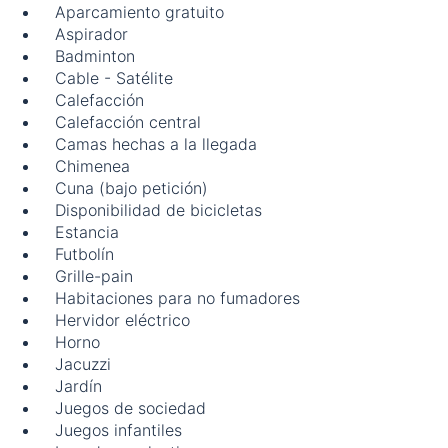
Aparcamiento gratuito
Aspirador
Badminton
Cable - Satélite
Calefacción
Calefacción central
Camas hechas a la llegada
Chimenea
Cuna (bajo petición)
Disponibilidad de bicicletas
Estancia
Futbolín
Grille-pain
Habitaciones para no fumadores
Hervidor eléctrico
Horno
Jacuzzi
Jardín
Juegos de sociedad
Juegos infantiles