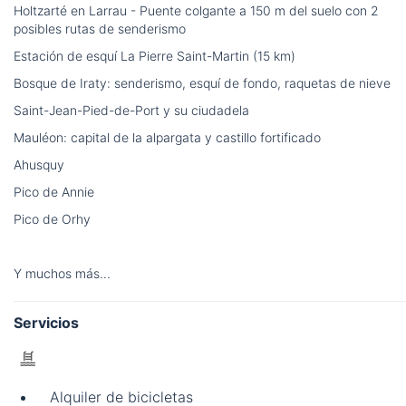
Holtzarté en Larrau - Puente colgante a 150 m del suelo con 2
posibles rutas de senderismo
Estación de esquí La Pierre Saint-Martin (15 km)
Bosque de Iraty: senderismo, esquí de fondo, raquetas de nieve
Saint-Jean-Pied-de-Port y su ciudadela
Mauléon: capital de la alpargata y castillo fortificado
Ahusquy
Pico de Annie
Pico de Orhy
Y muchos más...
Servicios
Alquiler de bicicletas