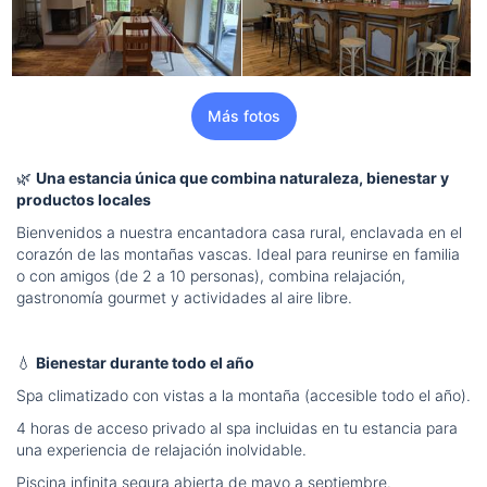
Más fotos
🌿
Una estancia única que combina naturaleza, bienestar y
productos locales
Bienvenidos a nuestra encantadora casa rural, enclavada en el
corazón de las montañas vascas. Ideal para reunirse en familia
o con amigos (de 2 a 10 personas), combina relajación,
gastronomía gourmet y actividades al aire libre.
💧
Bienestar durante todo el año
Spa climatizado con vistas a la montaña (accesible todo el año).
4 horas de acceso privado al spa incluidas en tu estancia para
una experiencia de relajación inolvidable.
Piscina infinita segura abierta de mayo a septiembre.