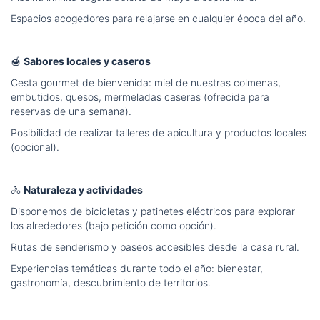
Espacios acogedores para relajarse en cualquier época del año.
🍯
Sabores locales y caseros
Cesta gourmet de bienvenida: miel de nuestras colmenas,
embutidos, quesos, mermeladas caseras (ofrecida para
reservas de una semana).
Posibilidad de realizar talleres de apicultura y productos locales
(opcional).
🚴
Naturaleza y actividades
Disponemos de bicicletas y patinetes eléctricos para explorar
los alrededores (bajo petición como opción).
Rutas de senderismo y paseos accesibles desde la casa rural.
Experiencias temáticas durante todo el año: bienestar,
gastronomía, descubrimiento de territorios.