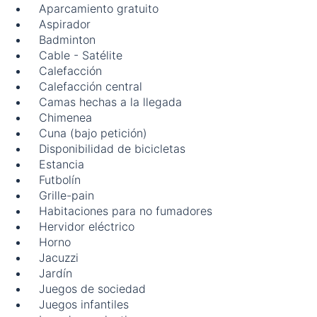
Aparcamiento gratuito
Aspirador
Badminton
Cable - Satélite
Calefacción
Calefacción central
Camas hechas a la llegada
Chimenea
Cuna (bajo petición)
Disponibilidad de bicicletas
Estancia
Futbolín
Grille-pain
Habitaciones para no fumadores
Hervidor eléctrico
Horno
Jacuzzi
Jardín
Juegos de sociedad
Juegos infantiles