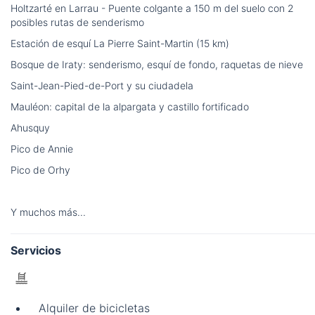
Holtzarté en Larrau - Puente colgante a 150 m del suelo con 2
posibles rutas de senderismo
Estación de esquí La Pierre Saint-Martin (15 km)
Bosque de Iraty: senderismo, esquí de fondo, raquetas de nieve
Saint-Jean-Pied-de-Port y su ciudadela
Mauléon: capital de la alpargata y castillo fortificado
Ahusquy
Pico de Annie
Pico de Orhy
Y muchos más...
Servicios
Alquiler de bicicletas