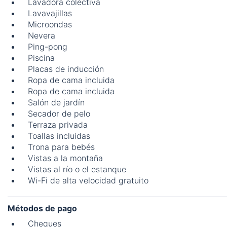
Lavadora colectiva
Lavavajillas
Microondas
Nevera
Ping-pong
Piscina
Placas de inducción
Ropa de cama incluida
Ropa de cama incluida
Salón de jardín
Secador de pelo
Terraza privada
Toallas incluidas
Trona para bebés
Vistas a la montaña
Vistas al río o el estanque
Wi-Fi de alta velocidad gratuito
Métodos de pago
Cheques